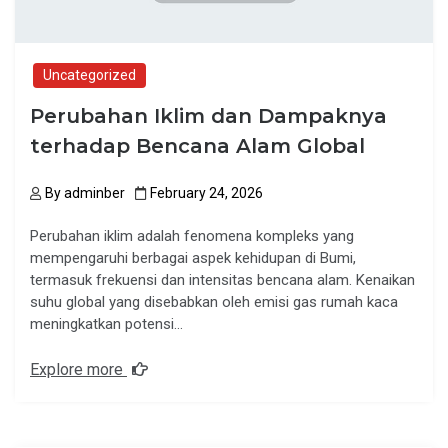
Uncategorized
Perubahan Iklim dan Dampaknya
terhadap Bencana Alam Global
By
adminber
February 24, 2026
Perubahan iklim adalah fenomena kompleks yang
mempengaruhi berbagai aspek kehidupan di Bumi,
termasuk frekuensi dan intensitas bencana alam. Kenaikan
suhu global yang disebabkan oleh emisi gas rumah kaca
meningkatkan potensi…
Explore more