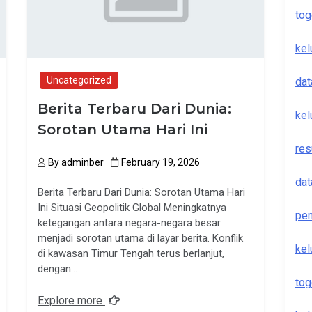
tog
kel
Uncategorized
dat
Berita Terbaru Dari Dunia:
kel
Sorotan Utama Hari Ini
res
By
adminber
February 19, 2026
dat
Berita Terbaru Dari Dunia: Sorotan Utama Hari
Ini Situasi Geopolitik Global Meningkatnya
pen
ketegangan antara negara-negara besar
menjadi sorotan utama di layar berita. Konflik
kel
di kawasan Timur Tengah terus berlanjut,
dengan…
tog
Explore more