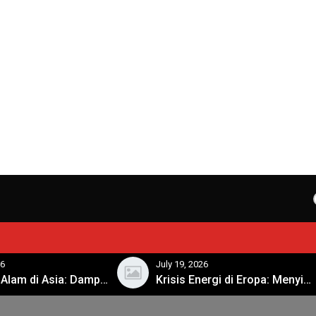
l
26
July 19, 2026
Bencana Alam di Asia: Dampak dan Respon Pemerintah
Krisis Energi di Eropa: Menyikapi Tantangan Musim Dingin