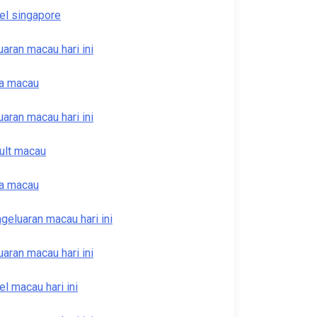
el singapore
uaran macau hari ini
a macau
uaran macau hari ini
ult macau
a macau
geluaran macau hari ini
uaran macau hari ini
el macau hari ini