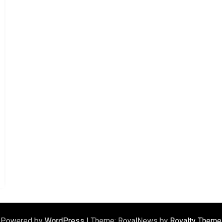
Powered by
WordPress
|
Theme: RoyalNews by
Royalty Theme