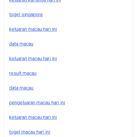
togel singapore
keluaran macau hari ini
data macau
keluaran macau hari ini
result macau
data macau
pengeluaran macau hari ini
keluaran macau hari ini
togel macau hari ini