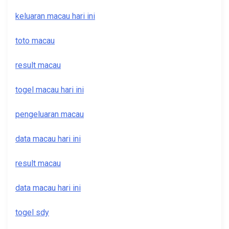
keluaran macau hari ini
toto macau
result macau
togel macau hari ini
pengeluaran macau
data macau hari ini
result macau
data macau hari ini
togel sdy