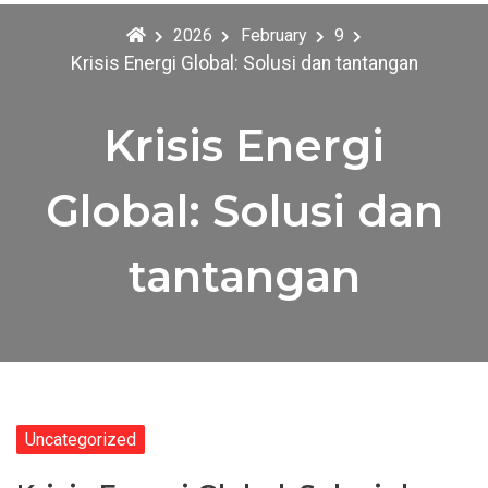
2026
February
9
Krisis Energi Global: Solusi dan tantangan
Krisis Energi
Global: Solusi dan
tantangan
Uncategorized