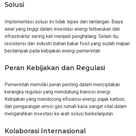
Solusi
Implementasi solusi ini tidak lepas dari tantangan. Biaya
awal yang tinggi dalam investasi energi terbarukan dan
infrastruktur sering kali menjadi penghalang. Selain itu,
resistensi dari industri bahan bakar fosil yang sudah mapan
berdampak pada kebijakan energi pemerintah.
Peran Kebijakan dan Regulasi
Pemerintah memiliki peran penting dalam menciptakan
kerangka regulasi yang mendukung transisi energi.
Kebijakan yang mendorong efisiensi energi, pajak karbon,
dan pengurangan emisi gas rumah kaca sangat vital dalam
mengarahkan investasi ke arah solusi berkelanjutan.
Kolaborasi Internasional