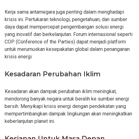
Kerja sama antarnegara juga penting dalam menghadapi
krisis ini. Pertukaran teknologi, pengetahuan, dan sumber
daya dapat mempercepat pengembangan solusi energi
yang inovatif dan berkelanjutan. Forum internasional seperti
COP (Conference of the Parties) dapat menjadi platform
untuk merumuskan kesepakatan global dalam penanganan
krisis energi.
Kesadaran Perubahan Iklim
Kesadaran akan dampak perubahan iklim meningkat,
mendorong banyak negara untuk beralih ke sumber energi
bersih. Menyikapi krisis energi dengan pendekatan yang
mempertimbangkan dampak lingkungan akan meningkatkan
keberlanjutan planet ini.
Kesiapan Untuk Masa Depan