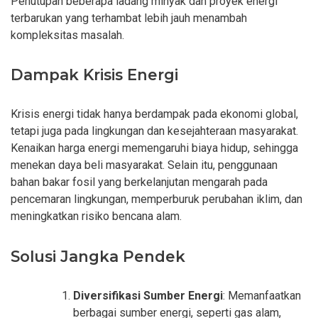
Penutupan beberapa ladang minyak dan proyek energi
terbarukan yang terhambat lebih jauh menambah
kompleksitas masalah.
Dampak Krisis Energi
Krisis energi tidak hanya berdampak pada ekonomi global,
tetapi juga pada lingkungan dan kesejahteraan masyarakat.
Kenaikan harga energi memengaruhi biaya hidup, sehingga
menekan daya beli masyarakat. Selain itu, penggunaan
bahan bakar fosil yang berkelanjutan mengarah pada
pencemaran lingkungan, memperburuk perubahan iklim, dan
meningkatkan risiko bencana alam.
Solusi Jangka Pendek
Diversifikasi Sumber Energi
: Memanfaatkan
berbagai sumber energi, seperti gas alam,