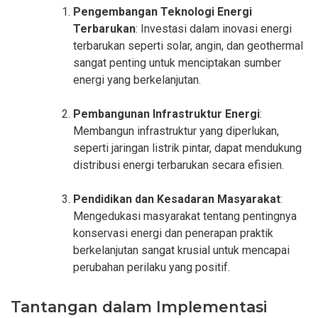
Pengembangan Teknologi Energi
Terbarukan
: Investasi dalam inovasi energi
terbarukan seperti solar, angin, dan geothermal
sangat penting untuk menciptakan sumber
energi yang berkelanjutan.
Pembangunan Infrastruktur Energi
:
Membangun infrastruktur yang diperlukan,
seperti jaringan listrik pintar, dapat mendukung
distribusi energi terbarukan secara efisien.
Pendidikan dan Kesadaran Masyarakat
:
Mengedukasi masyarakat tentang pentingnya
konservasi energi dan penerapan praktik
berkelanjutan sangat krusial untuk mencapai
perubahan perilaku yang positif.
Tantangan dalam Implementasi