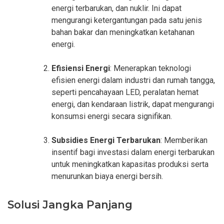
energi terbarukan, dan nuklir. Ini dapat
mengurangi ketergantungan pada satu jenis
bahan bakar dan meningkatkan ketahanan
energi.
Efisiensi Energi
: Menerapkan teknologi
efisien energi dalam industri dan rumah tangga,
seperti pencahayaan LED, peralatan hemat
energi, dan kendaraan listrik, dapat mengurangi
konsumsi energi secara signifikan.
Subsidies Energi Terbarukan
: Memberikan
insentif bagi investasi dalam energi terbarukan
untuk meningkatkan kapasitas produksi serta
menurunkan biaya energi bersih.
Solusi Jangka Panjang