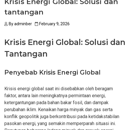
Krisis Energi Global: Solusi dan
tantangan
By
adminber
February 9, 2026
Krisis Energi Global: Solusi dan
Tantangan
Penyebab Krisis Energi Global
Krisis energi global saat ini disebabkan oleh beragam
faktor, antara lain meningkatnya permintaan energi,
ketergantungan pada bahan bakar fosil, dan dampak
perubahan iklim. Kenaikan harga minyak dan gas serta
konflik geopolitik juga berkontribusi pada ketidakstabilan
pasokan energi, yang semakin memperparah situasi ini.