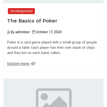
Uncategorized
The Basics of Poker
By
adminber
October 17, 2024
Poker is a card game played with a small group of people
around a table. Each player has their own stack of chips
and they bet on each hand, called…
Explore more