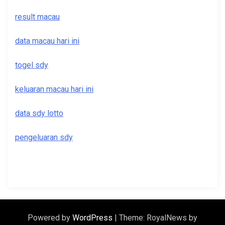
result macau
data macau hari ini
togel sdy
keluaran macau hari ini
data sdy lotto
pengeluaran sdy
Powered by
WordPress
|
Theme: RoyalNews by