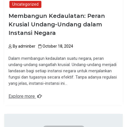
Uncategorized
Membangun Kedaulatan: Peran
Krusial Undang-Undang dalam
Instansi Negara
By
adminber
October 18, 2024
Dalam membangun kedaulatan suatu negara, peran
undang-undang sangatlah krusial. Undang-undang menjadi
landasan bagi setiap instansi negara untuk menjalankan
fungsi dan tugasnya secara efektif. Tanpa adanya regulasi
yang jelas, instansi-instansi ini…
Explore more