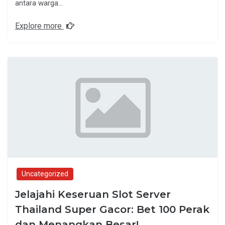
antara warga…
Explore more
Uncategorized
Jelajahi Keseruan Slot Server
Thailand Super Gacor: Bet 100 Perak
dan Menangkan Besar!