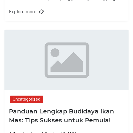
Explore more
Uncategorized
Panduan Lengkap Budidaya Ikan
Mas: Tips Sukses untuk Pemula!