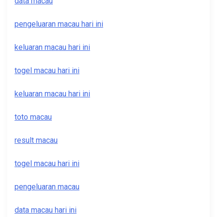
data macau
pengeluaran macau hari ini
keluaran macau hari ini
togel macau hari ini
keluaran macau hari ini
toto macau
result macau
togel macau hari ini
pengeluaran macau
data macau hari ini