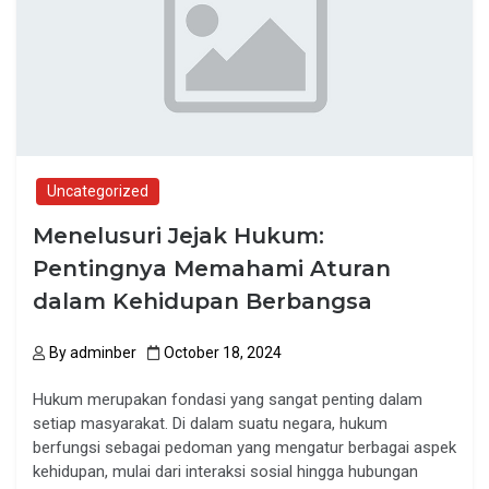
Uncategorized
Menelusuri Jejak Hukum:
Pentingnya Memahami Aturan
dalam Kehidupan Berbangsa
By
adminber
October 18, 2024
Hukum merupakan fondasi yang sangat penting dalam
setiap masyarakat. Di dalam suatu negara, hukum
berfungsi sebagai pedoman yang mengatur berbagai aspek
kehidupan, mulai dari interaksi sosial hingga hubungan