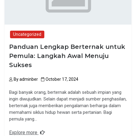
Uncategorized
Panduan Lengkap Berternak untuk
Pemula: Langkah Awal Menuju
Sukses
By
adminber
October 17, 2024
Bagi banyak orang, berternak adalah sebuah impian yang
ingin diwujudkan. Selain dapat menjadi sumber penghasilan,
berternak juga memberikan pengalaman berharga dalam
memahami siklus hidup hewan serta pertanian. Bagi
pemula yang…
Explore more