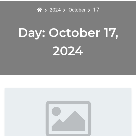
17
2024
October
Day:
October 17,
2024