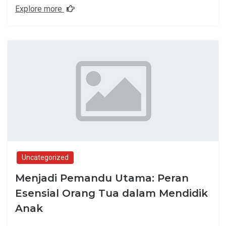
Explore more
Uncategorized
Menjadi Pemandu Utama: Peran
Esensial Orang Tua dalam Mendidik
Anak