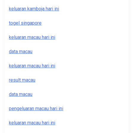
keluaran kamboja hari ini
togel singapore
keluaran macau hari ini
data macau
keluaran macau hari ini
result macau
data macau
pengeluaran macau hari ini
keluaran macau hari ini