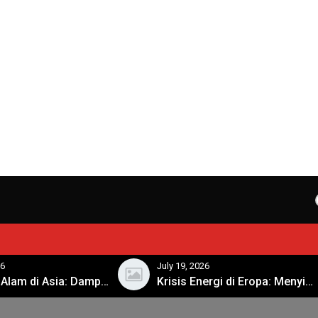
l
26
July 19, 2026
Bencana Alam di Asia: Dampak dan Respon Pemerintah
Krisis Energi di Eropa: Menyikapi Tantangan Musim Dingin