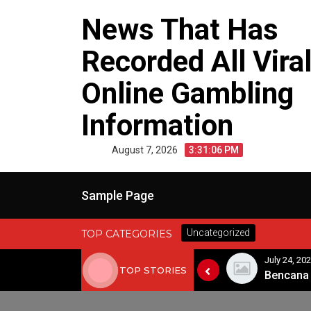
Skip
News That Has
to
content
Recorded All Vira
Online Gambling
Information
August 7, 2026
3:31:06 PM
Sample Page
Uncategorized
TOP CATEGORIES
July 29, 2026
July 24, 20
TOP STORIES
Kebangkitan Pariwisata Australia Setelah Pandemi
Krisis Iklim dan Dampaknya terhadap Keberlangsungan Hidup di Afrika