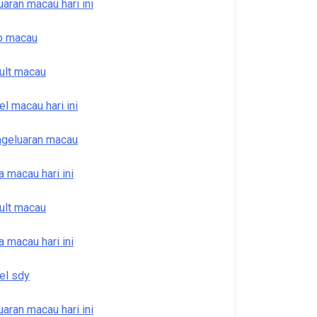
uaran macau hari ini
o macau
ult macau
el macau hari ini
geluaran macau
a macau hari ini
ult macau
a macau hari ini
el sdy
uaran macau hari ini