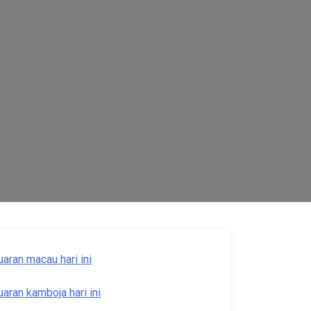
uaran macau hari ini
uaran kamboja hari ini