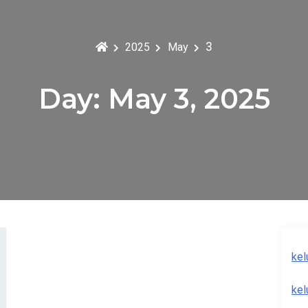
3
2025
May
Day:
May 3, 2025
kel
kel