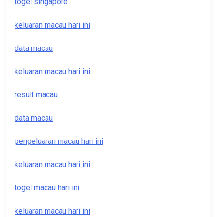
togel singapore
keluaran macau hari ini
data macau
keluaran macau hari ini
result macau
data macau
pengeluaran macau hari ini
keluaran macau hari ini
togel macau hari ini
keluaran macau hari ini