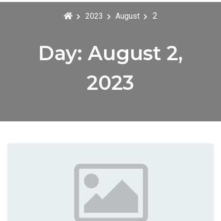
2
2023
August
Day:
August 2,
2023