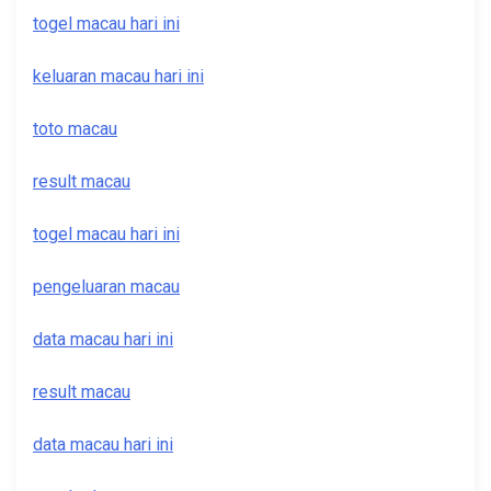
togel macau hari ini
keluaran macau hari ini
toto macau
result macau
togel macau hari ini
pengeluaran macau
data macau hari ini
result macau
data macau hari ini