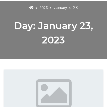
23
2023
January
Day:
January 23,
2023