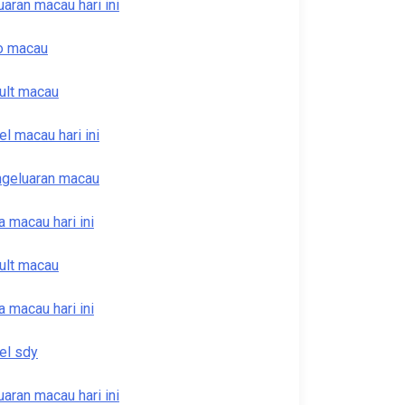
uaran macau hari ini
o macau
ult macau
el macau hari ini
geluaran macau
a macau hari ini
ult macau
a macau hari ini
el sdy
uaran macau hari ini