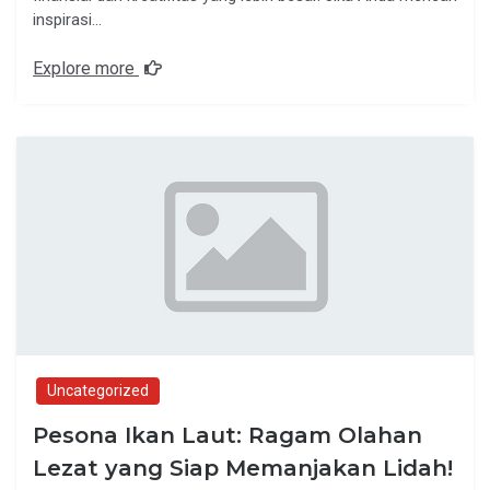
inspirasi…
Explore more
Uncategorized
Pesona Ikan Laut: Ragam Olahan
Lezat yang Siap Memanjakan Lidah!