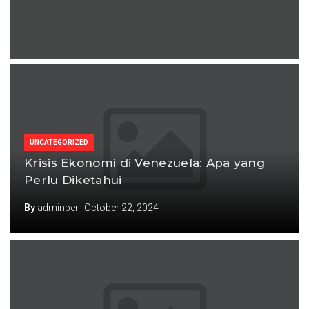
UNCATEGORIZED
Krisis Ekonomi di Venezuela: Apa yang
Perlu Diketahui
By
adminber
October 22, 2024