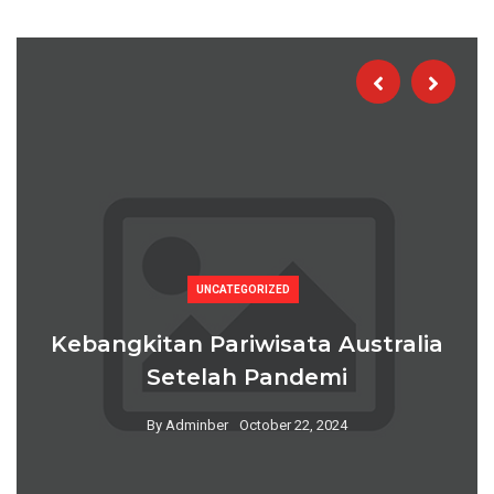
UNCATEGORIZED
Kebangkitan Pariwisata Australia
Setelah Pandemi
By
Adminber
October 22, 2024