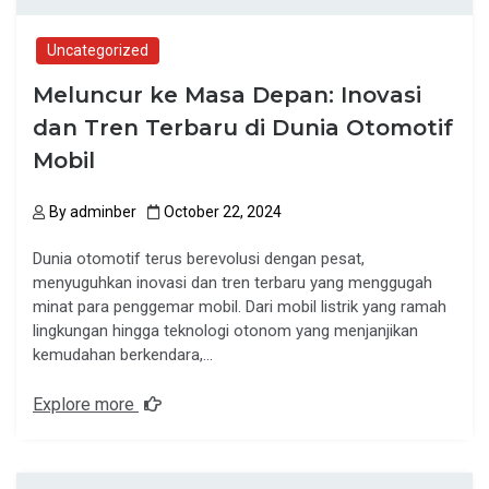
Uncategorized
Meluncur ke Masa Depan: Inovasi
dan Tren Terbaru di Dunia Otomotif
Mobil
By
adminber
October 22, 2024
Dunia otomotif terus berevolusi dengan pesat,
menyuguhkan inovasi dan tren terbaru yang menggugah
minat para penggemar mobil. Dari mobil listrik yang ramah
lingkungan hingga teknologi otonom yang menjanjikan
kemudahan berkendara,…
Explore more