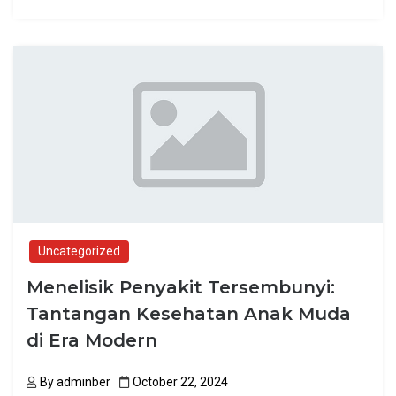
Uncategorized
Menelisik Penyakit Tersembunyi:
Tantangan Kesehatan Anak Muda
di Era Modern
By
adminber
October 22, 2024