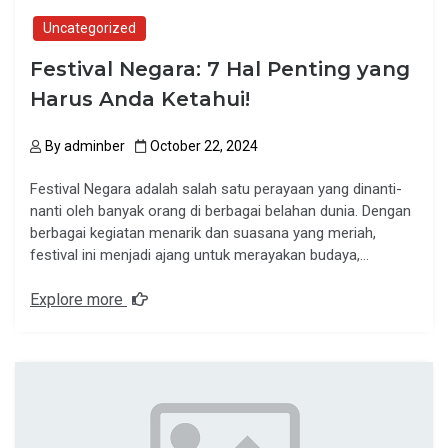
Uncategorized
Festival Negara: 7 Hal Penting yang
Harus Anda Ketahui!
By
adminber
October 22, 2024
Festival Negara adalah salah satu perayaan yang dinanti-
nanti oleh banyak orang di berbagai belahan dunia. Dengan
berbagai kegiatan menarik dan suasana yang meriah,
festival ini menjadi ajang untuk merayakan budaya,…
Explore more