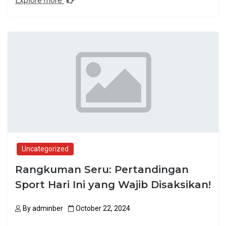
Explore more
Uncategorized
Rangkuman Seru: Pertandingan
Sport Hari Ini yang Wajib Disaksikan!
By
adminber
October 22, 2024