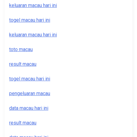
keluaran macau hari ini
togel macau hari ini
keluaran macau hari ini
toto macau
result macau
togel macau hari ini
pengeluaran macau
data macau hari ini
result macau