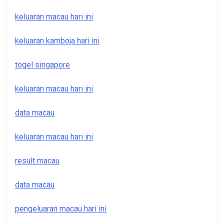
keluaran macau hari ini
keluaran kamboja hari ini
togel singapore
keluaran macau hari ini
data macau
keluaran macau hari ini
result macau
data macau
pengeluaran macau hari ini