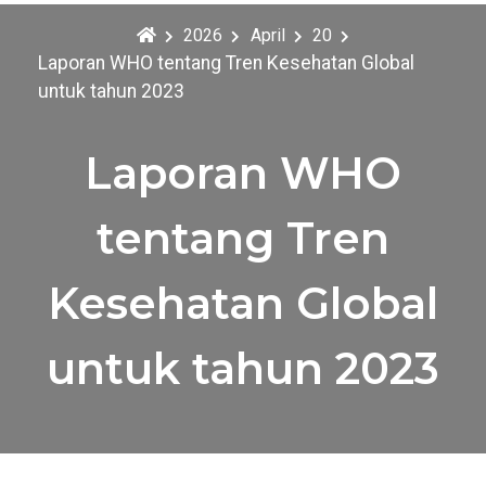
2026
April
20
Laporan WHO tentang Tren Kesehatan Global
untuk tahun 2023
Laporan WHO
tentang Tren
Kesehatan Global
untuk tahun 2023