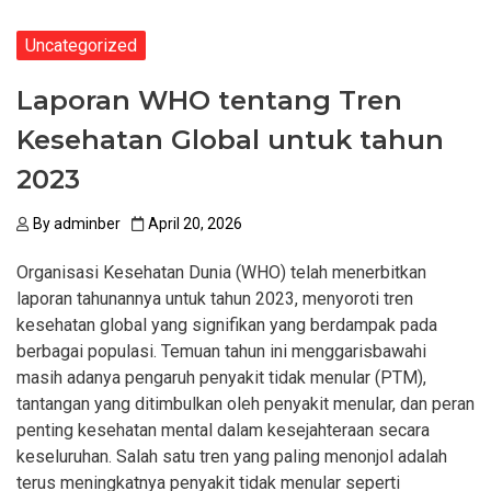
Uncategorized
Laporan WHO tentang Tren
Kesehatan Global untuk tahun
2023
By
adminber
April 20, 2026
Organisasi Kesehatan Dunia (WHO) telah menerbitkan
laporan tahunannya untuk tahun 2023, menyoroti tren
kesehatan global yang signifikan yang berdampak pada
berbagai populasi. Temuan tahun ini menggarisbawahi
masih adanya pengaruh penyakit tidak menular (PTM),
tantangan yang ditimbulkan oleh penyakit menular, dan peran
penting kesehatan mental dalam kesejahteraan secara
keseluruhan. Salah satu tren yang paling menonjol adalah
terus meningkatnya penyakit tidak menular seperti