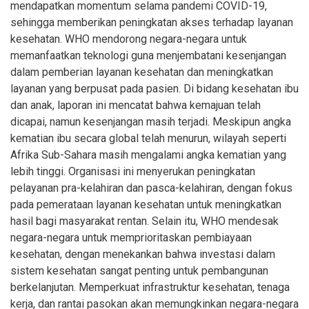
mendapatkan momentum selama pandemi COVID-19,
sehingga memberikan peningkatan akses terhadap layanan
kesehatan. WHO mendorong negara-negara untuk
memanfaatkan teknologi guna menjembatani kesenjangan
dalam pemberian layanan kesehatan dan meningkatkan
layanan yang berpusat pada pasien. Di bidang kesehatan ibu
dan anak, laporan ini mencatat bahwa kemajuan telah
dicapai, namun kesenjangan masih terjadi. Meskipun angka
kematian ibu secara global telah menurun, wilayah seperti
Afrika Sub-Sahara masih mengalami angka kematian yang
lebih tinggi. Organisasi ini menyerukan peningkatan
pelayanan pra-kelahiran dan pasca-kelahiran, dengan fokus
pada pemerataan layanan kesehatan untuk meningkatkan
hasil bagi masyarakat rentan. Selain itu, WHO mendesak
negara-negara untuk memprioritaskan pembiayaan
kesehatan, dengan menekankan bahwa investasi dalam
sistem kesehatan sangat penting untuk pembangunan
berkelanjutan. Memperkuat infrastruktur kesehatan, tenaga
kerja, dan rantai pasokan akan memungkinkan negara-negara