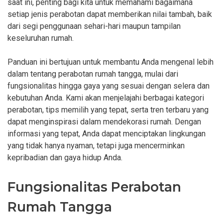
saat ini, penting bagi kita untuk memahami bagaimana
setiap jenis perabotan dapat memberikan nilai tambah, baik
dari segi penggunaan sehari-hari maupun tampilan
keseluruhan rumah.
Panduan ini bertujuan untuk membantu Anda mengenal lebih
dalam tentang perabotan rumah tangga, mulai dari
fungsionalitas hingga gaya yang sesuai dengan selera dan
kebutuhan Anda. Kami akan menjelajahi berbagai kategori
perabotan, tips memilih yang tepat, serta tren terbaru yang
dapat menginspirasi dalam mendekorasi rumah. Dengan
informasi yang tepat, Anda dapat menciptakan lingkungan
yang tidak hanya nyaman, tetapi juga mencerminkan
kepribadian dan gaya hidup Anda.
Fungsionalitas Perabotan
Rumah Tangga