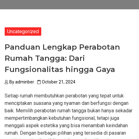
Uncategorized
Panduan Lengkap Perabotan
Rumah Tangga: Dari
Fungsionalitas hingga Gaya
By
adminber
October 21, 2024
Setiap rumah membutuhkan perabotan yang tepat untuk
menciptakan suasana yang nyaman dan berfungsi dengan
baik. Memilih perabotan rumah tangga bukan hanya sekadar
mempertimbangkan kebutuhan fungsional, tetapi juga
menggali aspek estetika yang bisa menambah keindahan
rumah. Dengan berbagai pilihan yang tersedia di pasaran