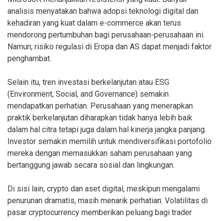
analisis menyatakan bahwa adopsi teknologi digital dan
kehadiran yang kuat dalam e-commerce akan terus
mendorong pertumbuhan bagi perusahaan-perusahaan ini.
Namun, risiko regulasi di Eropa dan AS dapat menjadi faktor
penghambat.
Selain itu, tren investasi berkelanjutan atau ESG
(Environment, Social, and Governance) semakin
mendapatkan perhatian. Perusahaan yang menerapkan
praktik berkelanjutan diharapkan tidak hanya lebih baik
dalam hal citra tetapi juga dalam hal kinerja jangka panjang.
Investor semakin memilih untuk mendiversifikasi portofolio
mereka dengan memasukkan saham perusahaan yang
bertanggung jawab secara sosial dan lingkungan.
Di sisi lain, crypto dan aset digital, meskipun mengalami
penurunan dramatis, masih menarik perhatian. Volatilitas di
pasar cryptocurrency memberikan peluang bagi trader