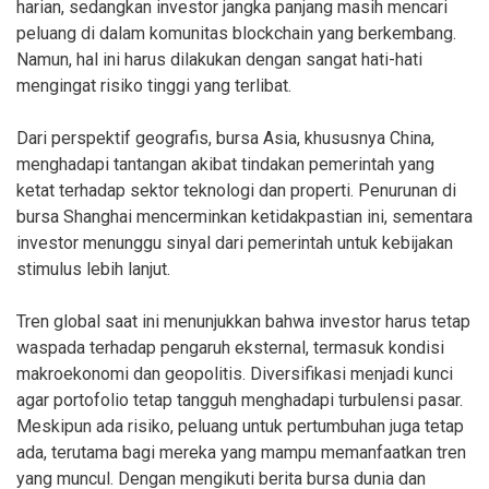
harian, sedangkan investor jangka panjang masih mencari
peluang di dalam komunitas blockchain yang berkembang.
Namun, hal ini harus dilakukan dengan sangat hati-hati
mengingat risiko tinggi yang terlibat.
Dari perspektif geografis, bursa Asia, khususnya China,
menghadapi tantangan akibat tindakan pemerintah yang
ketat terhadap sektor teknologi dan properti. Penurunan di
bursa Shanghai mencerminkan ketidakpastian ini, sementara
investor menunggu sinyal dari pemerintah untuk kebijakan
stimulus lebih lanjut.
Tren global saat ini menunjukkan bahwa investor harus tetap
waspada terhadap pengaruh eksternal, termasuk kondisi
makroekonomi dan geopolitis. Diversifikasi menjadi kunci
agar portofolio tetap tangguh menghadapi turbulensi pasar.
Meskipun ada risiko, peluang untuk pertumbuhan juga tetap
ada, terutama bagi mereka yang mampu memanfaatkan tren
yang muncul. Dengan mengikuti berita bursa dunia dan