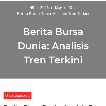
2026
May
10
Berita Bursa Dunia: Analisis Tren Terkini
Berita Bursa
Dunia: Analisis
Tren Terkini
Uncategorized