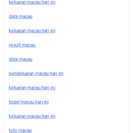
keluaran macau hari ini
data macau
keluaran macau hari ini
result macau
data macau
pengeluaran macau hari ini
keluaran macau hari ini
togel macau hari ini
keluaran macau hari ini
toto macau