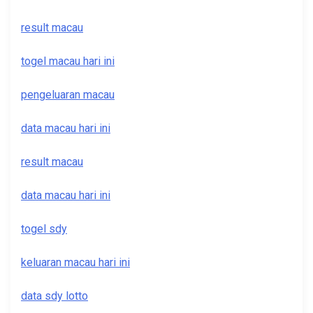
result macau
togel macau hari ini
pengeluaran macau
data macau hari ini
result macau
data macau hari ini
togel sdy
keluaran macau hari ini
data sdy lotto