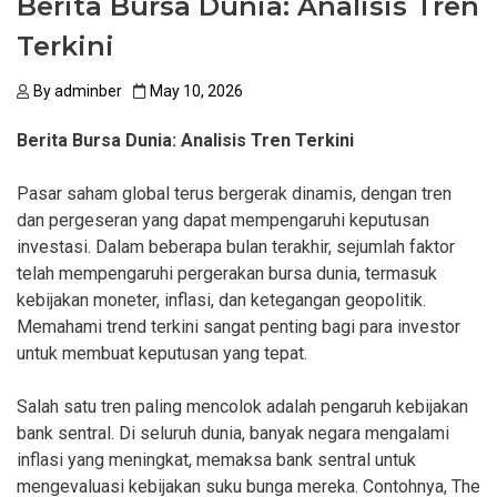
Berita Bursa Dunia: Analisis Tren
Terkini
By
adminber
May 10, 2026
Berita Bursa Dunia: Analisis Tren Terkini
Pasar saham global terus bergerak dinamis, dengan tren
dan pergeseran yang dapat mempengaruhi keputusan
investasi. Dalam beberapa bulan terakhir, sejumlah faktor
telah mempengaruhi pergerakan bursa dunia, termasuk
kebijakan moneter, inflasi, dan ketegangan geopolitik.
Memahami trend terkini sangat penting bagi para investor
untuk membuat keputusan yang tepat.
Salah satu tren paling mencolok adalah pengaruh kebijakan
bank sentral. Di seluruh dunia, banyak negara mengalami
inflasi yang meningkat, memaksa bank sentral untuk
mengevaluasi kebijakan suku bunga mereka. Contohnya, The