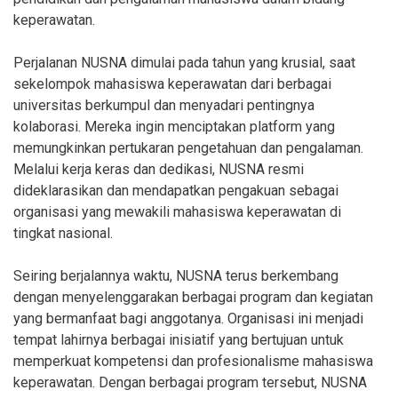
keperawatan.
Perjalanan NUSNA dimulai pada tahun yang krusial, saat
sekelompok mahasiswa keperawatan dari berbagai
universitas berkumpul dan menyadari pentingnya
kolaborasi. Mereka ingin menciptakan platform yang
memungkinkan pertukaran pengetahuan dan pengalaman.
Melalui kerja keras dan dedikasi, NUSNA resmi
dideklarasikan dan mendapatkan pengakuan sebagai
organisasi yang mewakili mahasiswa keperawatan di
tingkat nasional.
Seiring berjalannya waktu, NUSNA terus berkembang
dengan menyelenggarakan berbagai program dan kegiatan
yang bermanfaat bagi anggotanya. Organisasi ini menjadi
tempat lahirnya berbagai inisiatif yang bertujuan untuk
memperkuat kompetensi dan profesionalisme mahasiswa
keperawatan. Dengan berbagai program tersebut, NUSNA