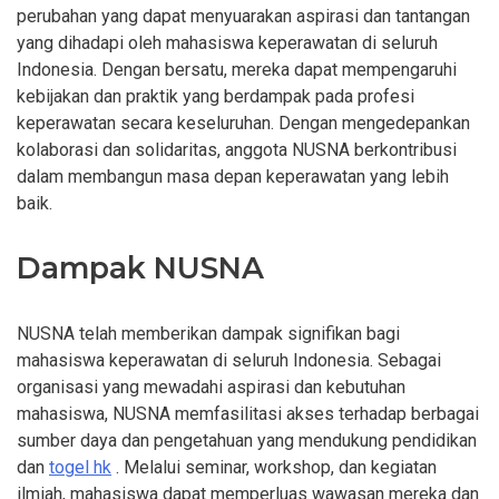
perubahan yang dapat menyuarakan aspirasi dan tantangan
yang dihadapi oleh mahasiswa keperawatan di seluruh
Indonesia. Dengan bersatu, mereka dapat mempengaruhi
kebijakan dan praktik yang berdampak pada profesi
keperawatan secara keseluruhan. Dengan mengedepankan
kolaborasi dan solidaritas, anggota NUSNA berkontribusi
dalam membangun masa depan keperawatan yang lebih
baik.
Dampak NUSNA
NUSNA telah memberikan dampak signifikan bagi
mahasiswa keperawatan di seluruh Indonesia. Sebagai
organisasi yang mewadahi aspirasi dan kebutuhan
mahasiswa, NUSNA memfasilitasi akses terhadap berbagai
sumber daya dan pengetahuan yang mendukung pendidikan
dan
togel hk
. Melalui seminar, workshop, dan kegiatan
ilmiah, mahasiswa dapat memperluas wawasan mereka dan