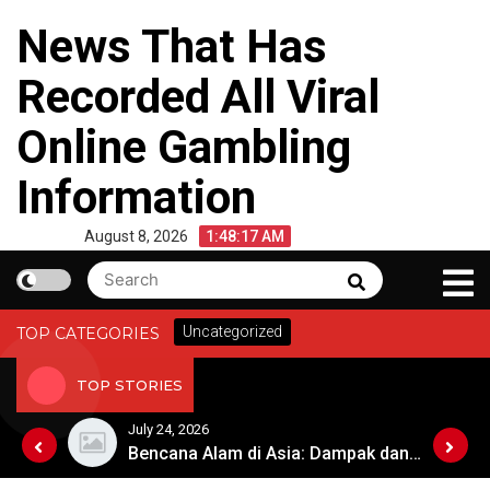
Skip
News That Has
to
content
Recorded All Viral
Online Gambling
Information
August 8, 2026
1:48:17 AM
Search
Search
for:
Uncategorized
TOP CATEGORIES
TOP STORIES
July 24, 2026
Ju
Krisis Iklim dan Dampaknya terhadap Keberlangsungan Hidup di Afrika
Bencana Alam di Asia: Dampak dan Respon Pemerintah