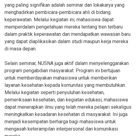
yang paling signifikan adalah seminar dan lokakarya yang
menghadirkan pembicara-pembicara ahli di bidang
keperawatan. Melalui kegiatan ini, mahasiswa dapat
memperdalam pengetahuan mereka tentang tren terbaru
dalam praktik keperawatan dan mendapatkan wawasan baru
yang dapat diaplikasikan dalam studi maupun kerja mereka
di masa depan.
Selain seminar, NUSNA juga aktif dalam menyelenggarakan
program pengabdian masyarakat. Program ini bertujuan
untuk memberdayakan mahasiswa untuk memberikan
layanan kesehatan kepada komunitas yang membutuhkan.
Melalui kegiatan seperti penyuluhan kesehatan,
pemeriksaan kesehatan, dan kegiatan edukasi, mahasiswa
dapat menerapkan ilmu yang telah mereka pelajari sekaligus
meningkatkan kesadaran kesehatan di masyarakat. Ini juga
menjadi kesempatan berharga bagi mahasiswa untuk
mengasah keterampilan interpersonal dan komunikasi