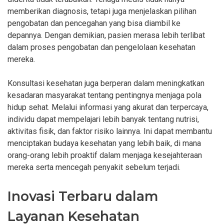
memberikan diagnosis, tetapi juga menjelaskan pilihan
pengobatan dan pencegahan yang bisa diambil ke
depannya. Dengan demikian, pasien merasa lebih terlibat
dalam proses pengobatan dan pengelolaan kesehatan
mereka.
Konsultasi kesehatan juga berperan dalam meningkatkan
kesadaran masyarakat tentang pentingnya menjaga pola
hidup sehat. Melalui informasi yang akurat dan terpercaya,
individu dapat mempelajari lebih banyak tentang nutrisi,
aktivitas fisik, dan faktor risiko lainnya. Ini dapat membantu
menciptakan budaya kesehatan yang lebih baik, di mana
orang-orang lebih proaktif dalam menjaga kesejahteraan
mereka serta mencegah penyakit sebelum terjadi.
Inovasi Terbaru dalam
Layanan Kesehatan