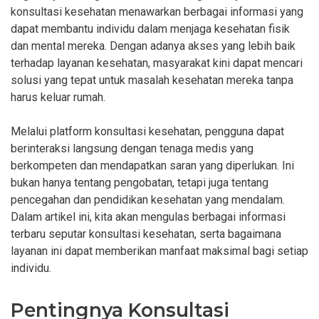
konsultasi kesehatan menawarkan berbagai informasi yang
dapat membantu individu dalam menjaga kesehatan fisik
dan mental mereka. Dengan adanya akses yang lebih baik
terhadap layanan kesehatan, masyarakat kini dapat mencari
solusi yang tepat untuk masalah kesehatan mereka tanpa
harus keluar rumah.
Melalui platform konsultasi kesehatan, pengguna dapat
berinteraksi langsung dengan tenaga medis yang
berkompeten dan mendapatkan saran yang diperlukan. Ini
bukan hanya tentang pengobatan, tetapi juga tentang
pencegahan dan pendidikan kesehatan yang mendalam.
Dalam artikel ini, kita akan mengulas berbagai informasi
terbaru seputar konsultasi kesehatan, serta bagaimana
layanan ini dapat memberikan manfaat maksimal bagi setiap
individu.
Pentingnya Konsultasi