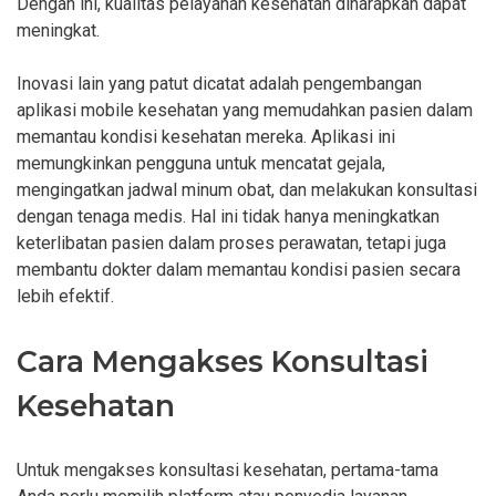
Dengan ini, kualitas pelayanan kesehatan diharapkan dapat
meningkat.
Inovasi lain yang patut dicatat adalah pengembangan
aplikasi mobile kesehatan yang memudahkan pasien dalam
memantau kondisi kesehatan mereka. Aplikasi ini
memungkinkan pengguna untuk mencatat gejala,
mengingatkan jadwal minum obat, dan melakukan konsultasi
dengan tenaga medis. Hal ini tidak hanya meningkatkan
keterlibatan pasien dalam proses perawatan, tetapi juga
membantu dokter dalam memantau kondisi pasien secara
lebih efektif.
Cara Mengakses Konsultasi
Kesehatan
Untuk mengakses konsultasi kesehatan, pertama-tama