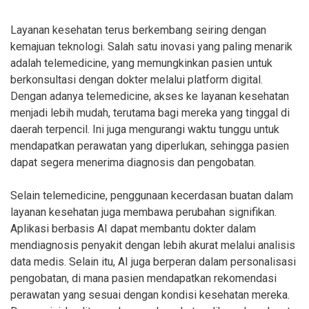
Layanan kesehatan terus berkembang seiring dengan
kemajuan teknologi. Salah satu inovasi yang paling menarik
adalah telemedicine, yang memungkinkan pasien untuk
berkonsultasi dengan dokter melalui platform digital.
Dengan adanya telemedicine, akses ke layanan kesehatan
menjadi lebih mudah, terutama bagi mereka yang tinggal di
daerah terpencil. Ini juga mengurangi waktu tunggu untuk
mendapatkan perawatan yang diperlukan, sehingga pasien
dapat segera menerima diagnosis dan pengobatan.
Selain telemedicine, penggunaan kecerdasan buatan dalam
layanan kesehatan juga membawa perubahan signifikan.
Aplikasi berbasis AI dapat membantu dokter dalam
mendiagnosis penyakit dengan lebih akurat melalui analisis
data medis. Selain itu, AI juga berperan dalam personalisasi
pengobatan, di mana pasien mendapatkan rekomendasi
perawatan yang sesuai dengan kondisi kesehatan mereka.