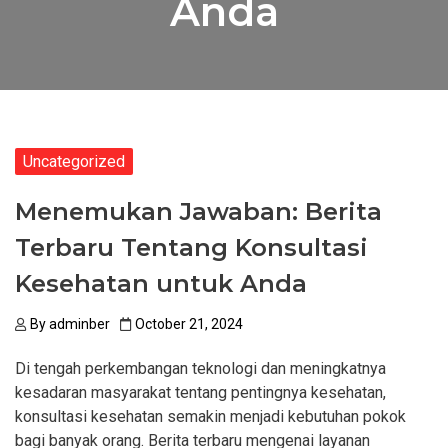
Anda
Uncategorized
Menemukan Jawaban: Berita
Terbaru Tentang Konsultasi
Kesehatan untuk Anda
By
adminber
October 21, 2024
Di tengah perkembangan teknologi dan meningkatnya
kesadaran masyarakat tentang pentingnya kesehatan,
konsultasi kesehatan semakin menjadi kebutuhan pokok
bagi banyak orang. Berita terbaru mengenai layanan