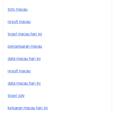
toto macau
result macau
togel macau hari ini
pengeluaran macau
data macau hari ini
result macau
data macau hari ini
togel sdy
keluaran macau hari ini