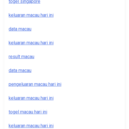
togel singapore
keluaran macau hari ini
data macau
keluaran macau hari ini
result macau
data macau
pengeluaran macau hari ini
keluaran macau hari ini
togel macau hari ini
keluaran macau hari ini