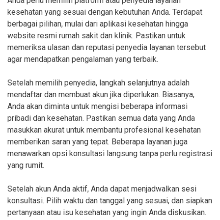
Anda perlu memilih platform atau penyedia layanan
kesehatan yang sesuai dengan kebutuhan Anda. Terdapat
berbagai pilihan, mulai dari aplikasi kesehatan hingga
website resmi rumah sakit dan klinik. Pastikan untuk
memeriksa ulasan dan reputasi penyedia layanan tersebut
agar mendapatkan pengalaman yang terbaik.
Setelah memilih penyedia, langkah selanjutnya adalah
mendaftar dan membuat akun jika diperlukan. Biasanya,
Anda akan diminta untuk mengisi beberapa informasi
pribadi dan kesehatan. Pastikan semua data yang Anda
masukkan akurat untuk membantu profesional kesehatan
memberikan saran yang tepat. Beberapa layanan juga
menawarkan opsi konsultasi langsung tanpa perlu registrasi
yang rumit.
Setelah akun Anda aktif, Anda dapat menjadwalkan sesi
konsultasi. Pilih waktu dan tanggal yang sesuai, dan siapkan
pertanyaan atau isu kesehatan yang ingin Anda diskusikan.