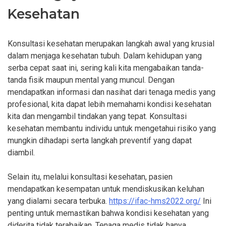
Kesehatan
Konsultasi kesehatan merupakan langkah awal yang krusial
dalam menjaga kesehatan tubuh. Dalam kehidupan yang
serba cepat saat ini, sering kali kita mengabaikan tanda-
tanda fisik maupun mental yang muncul. Dengan
mendapatkan informasi dan nasihat dari tenaga medis yang
profesional, kita dapat lebih memahami kondisi kesehatan
kita dan mengambil tindakan yang tepat. Konsultasi
kesehatan membantu individu untuk mengetahui risiko yang
mungkin dihadapi serta langkah preventif yang dapat
diambil.
Selain itu, melalui konsultasi kesehatan, pasien
mendapatkan kesempatan untuk mendiskusikan keluhan
yang dialami secara terbuka.
https://ifac-hms2022.org/
Ini
penting untuk memastikan bahwa kondisi kesehatan yang
diderita tidak terabaikan. Tenaga medis tidak hanya