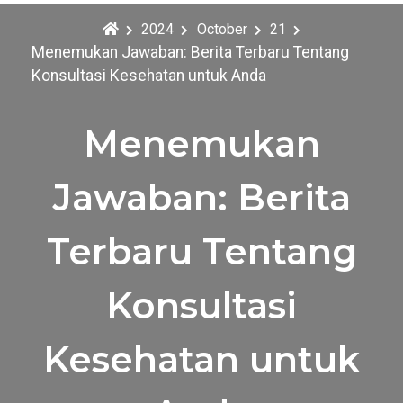
2024
October
21
Menemukan Jawaban: Berita Terbaru Tentang
Konsultasi Kesehatan untuk Anda
Menemukan
Jawaban: Berita
Terbaru Tentang
Konsultasi
Kesehatan untuk