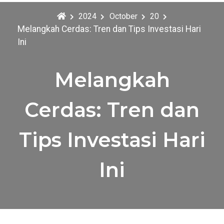
2024
October
20
Melangkah Cerdas: Tren dan Tips Investasi Hari
Ini
Melangkah
Cerdas: Tren dan
Tips Investasi Hari
Ini