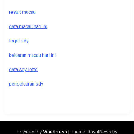
result macau
data macau hari ini
togel sdy
keluaran macau hari ini
data sdy lotto
pengeluaran sdy
Powered by
WordPress
|
Theme: RoyalNews by