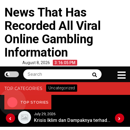
Skip
News That Has
to
content
Recorded All Viral
Online Gambling
Information
August 8, 2026
3:16:06 PM
Search
Search
for:
Uncategorized
TOP CATEGORIES
TOP STORIES
July 29, 2026
Kebangkitan Pariwisata Australia Setelah Pandemi
Krisis Iklim dan Dampaknya terhadap Keberlangsungan Hidup di Afrika