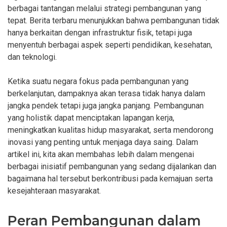
berbagai tantangan melalui strategi pembangunan yang
tepat. Berita terbaru menunjukkan bahwa pembangunan tidak
hanya berkaitan dengan infrastruktur fisik, tetapi juga
menyentuh berbagai aspek seperti pendidikan, kesehatan,
dan teknologi.
Ketika suatu negara fokus pada pembangunan yang
berkelanjutan, dampaknya akan terasa tidak hanya dalam
jangka pendek tetapi juga jangka panjang. Pembangunan
yang holistik dapat menciptakan lapangan kerja,
meningkatkan kualitas hidup masyarakat, serta mendorong
inovasi yang penting untuk menjaga daya saing. Dalam
artikel ini, kita akan membahas lebih dalam mengenai
berbagai inisiatif pembangunan yang sedang dijalankan dan
bagaimana hal tersebut berkontribusi pada kemajuan serta
kesejahteraan masyarakat.
Peran Pembangunan dalam