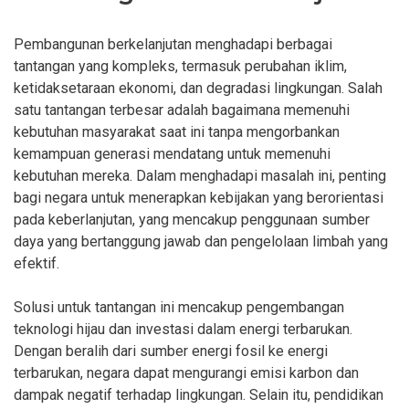
Pembangunan berkelanjutan menghadapi berbagai
tantangan yang kompleks, termasuk perubahan iklim,
ketidaksetaraan ekonomi, dan degradasi lingkungan. Salah
satu tantangan terbesar adalah bagaimana memenuhi
kebutuhan masyarakat saat ini tanpa mengorbankan
kemampuan generasi mendatang untuk memenuhi
kebutuhan mereka. Dalam menghadapi masalah ini, penting
bagi negara untuk menerapkan kebijakan yang berorientasi
pada keberlanjutan, yang mencakup penggunaan sumber
daya yang bertanggung jawab dan pengelolaan limbah yang
efektif.
Solusi untuk tantangan ini mencakup pengembangan
teknologi hijau dan investasi dalam energi terbarukan.
Dengan beralih dari sumber energi fosil ke energi
terbarukan, negara dapat mengurangi emisi karbon dan
dampak negatif terhadap lingkungan. Selain itu, pendidikan