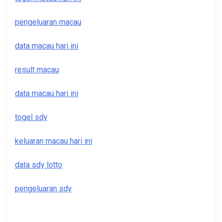
pengeluaran macau
data macau hari ini
result macau
data macau hari ini
togel sdy
keluaran macau hari ini
data sdy lotto
pengeluaran sdy