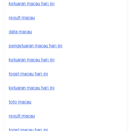
keluaran macau hari ini
result macau
data macau
pengeluaran macau hari ini
keluaran macau hari ini
togel macau hari ini
keluaran macau hari ini
toto macau
result macau
togel macau hari ini