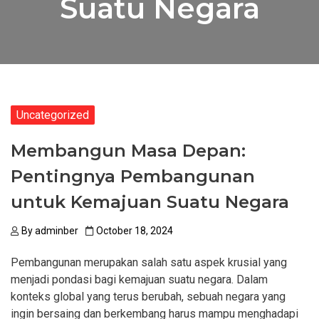
Suatu Negara
Uncategorized
Membangun Masa Depan:
Pentingnya Pembangunan
untuk Kemajuan Suatu Negara
By
adminber
October 18, 2024
Pembangunan merupakan salah satu aspek krusial yang
menjadi pondasi bagi kemajuan suatu negara. Dalam
konteks global yang terus berubah, sebuah negara yang
ingin bersaing dan berkembang harus mampu menghadapi