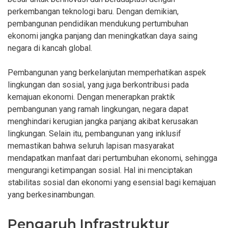
perkembangan teknologi baru. Dengan demikian,
pembangunan pendidikan mendukung pertumbuhan
ekonomi jangka panjang dan meningkatkan daya saing
negara di kancah global.
Pembangunan yang berkelanjutan memperhatikan aspek
lingkungan dan sosial, yang juga berkontribusi pada
kemajuan ekonomi. Dengan menerapkan praktik
pembangunan yang ramah lingkungan, negara dapat
menghindari kerugian jangka panjang akibat kerusakan
lingkungan. Selain itu, pembangunan yang inklusif
memastikan bahwa seluruh lapisan masyarakat
mendapatkan manfaat dari pertumbuhan ekonomi, sehingga
mengurangi ketimpangan sosial. Hal ini menciptakan
stabilitas sosial dan ekonomi yang esensial bagi kemajuan
yang berkesinambungan.
Pengaruh Infrastruktur