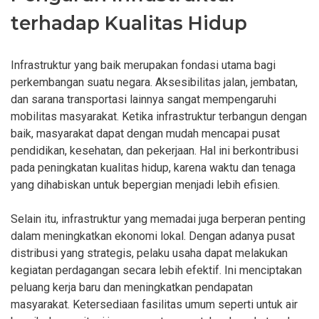
terhadap Kualitas Hidup
Infrastruktur yang baik merupakan fondasi utama bagi
perkembangan suatu negara. Aksesibilitas jalan, jembatan,
dan sarana transportasi lainnya sangat mempengaruhi
mobilitas masyarakat. Ketika infrastruktur terbangun dengan
baik, masyarakat dapat dengan mudah mencapai pusat
pendidikan, kesehatan, dan pekerjaan. Hal ini berkontribusi
pada peningkatan kualitas hidup, karena waktu dan tenaga
yang dihabiskan untuk bepergian menjadi lebih efisien.
Selain itu, infrastruktur yang memadai juga berperan penting
dalam meningkatkan ekonomi lokal. Dengan adanya pusat
distribusi yang strategis, pelaku usaha dapat melakukan
kegiatan perdagangan secara lebih efektif. Ini menciptakan
peluang kerja baru dan meningkatkan pendapatan
masyarakat. Ketersediaan fasilitas umum seperti untuk air