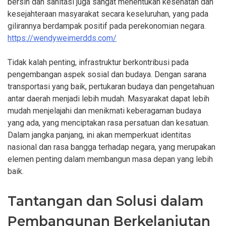
bersih dan sanitasi juga sangat menentukan kesehatan dan
kesejahteraan masyarakat secara keseluruhan, yang pada
gilirannya berdampak positif pada perekonomian negara.
https://wendyweimerdds.com/
Tidak kalah penting, infrastruktur berkontribusi pada
pengembangan aspek sosial dan budaya. Dengan sarana
transportasi yang baik, pertukaran budaya dan pengetahuan
antar daerah menjadi lebih mudah. Masyarakat dapat lebih
mudah menjelajahi dan menikmati keberagaman budaya
yang ada, yang menciptakan rasa persatuan dan kesatuan.
Dalam jangka panjang, ini akan memperkuat identitas
nasional dan rasa bangga terhadap negara, yang merupakan
elemen penting dalam membangun masa depan yang lebih
baik.
Tantangan dan Solusi dalam
Pembangunan Berkelanjutan