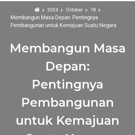
2024
October
18
Membangun Masa Depan: Pentingnya
Pembangunan untuk Kemajuan Suatu Negara
Membangun Masa
Depan:
Pentingnya
Pembangunan
untuk Kemajuan