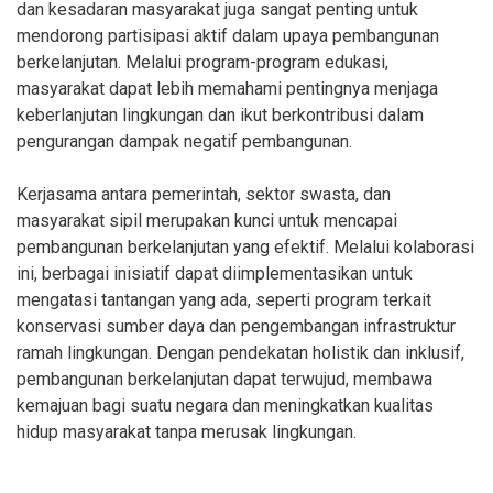
dan kesadaran masyarakat juga sangat penting untuk
mendorong partisipasi aktif dalam upaya pembangunan
berkelanjutan. Melalui program-program edukasi,
masyarakat dapat lebih memahami pentingnya menjaga
keberlanjutan lingkungan dan ikut berkontribusi dalam
pengurangan dampak negatif pembangunan.
Kerjasama antara pemerintah, sektor swasta, dan
masyarakat sipil merupakan kunci untuk mencapai
pembangunan berkelanjutan yang efektif. Melalui kolaborasi
ini, berbagai inisiatif dapat diimplementasikan untuk
mengatasi tantangan yang ada, seperti program terkait
konservasi sumber daya dan pengembangan infrastruktur
ramah lingkungan. Dengan pendekatan holistik dan inklusif,
pembangunan berkelanjutan dapat terwujud, membawa
kemajuan bagi suatu negara dan meningkatkan kualitas
hidup masyarakat tanpa merusak lingkungan.