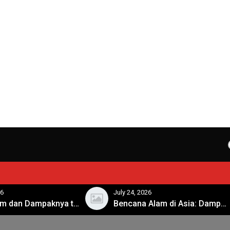
l
26
July 24, 2026
Krisis Iklim dan Dampaknya terhadap Keberlangsungan Hidup di Afrika
Bencana Alam di Asia: Dampak dan Respon Pemerintah