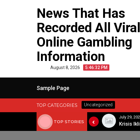
Skip
News That Has
to
content
Recorded All Vira
Online Gambling
Information
August 8, 2026
5:46:32 PM
Sample Page
Uncategorized
TOP CATEGORIES
August 3, 2026
July 29, 20
TOP STORIES
Krisis Ekonomi di Venezuela: Apa yang Perlu Diketahui
Kebangkitan Pariwisata Australia Setelah Pandemi