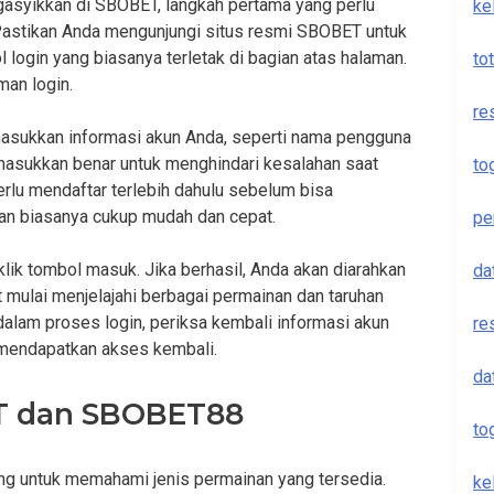
syikkan di SBOBET, langkah pertama yang perlu
ke
Pastikan Anda mengunjungi situs resmi SBOBET untuk
ol login yang biasanya terletak di bagian atas halaman.
to
man login.
re
masukkan informasi akun Anda, seperti nama pengguna
 masukkan benar untuk menghindari kesalahan saat
to
rlu mendaftar terlebih dahulu sebelum bisa
an biasanya cukup mudah dan cepat.
pe
lik tombol masuk. Jika berhasil, Anda akan diarahkan
da
mulai menjelajahi berbagai permainan dan taruhan
dalam proses login, periksa kembali informasi akun
re
k mendapatkan akses kembali.
da
ET dan SBOBET88
to
g untuk memahami jenis permainan yang tersedia.
ke