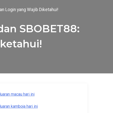
 Login yang Wajib Diketahui!
 dan SBOBET88:
ketahui!
luaran macau hari ini
luaran kamboja hari ini