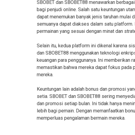
SBOBET dan SBOBET88 menawarkan berbagai k
bagi penjudi online. Salah satu keuntungan ut
dapat menemukan banyak jenis taruhan mulai da
semuanya dapat diakses dalam satu platform.
permainan yang sesuai dengan minat dan strat
Selain itu, kedua platform ini dikenal karena
dan SBOBET88 menggunakan teknologi enkripsi 
keuangan para penggunanya. Ini memberikan ra
memastikan bahwa mereka dapat fokus pada pe
mereka.
Keuntungan lain adalah bonus dan promosi ya
setia. SBOBET dan SBOBET88 sering menyediak
dan promosi setiap bulan. Ini tidak hanya men
lebih bagi pemain. Dengan memanfaatkan bonu
memperluas pengalaman bermain mereka.