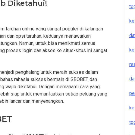
b Diketahui!
to
ke
taruhan online yang sangat populer di kalangan
da
nan dan opsi taruhan, keduanya menawarkan
tungkan. Namun, untuk bisa menikmati semua
ke
g proses login dan akses ke situs-situs ini sangat
re
 menjadi penghalang untuk meraih sukses dalam
da
membahas rahasia sukses bermain di SBOBET dan
ng wajib diketahui. Dengan memahami cara yang
pe
lebih siap untuk memanfaatkan setiap peluang yang
ebih lancar dan menyenangkan.
ke
BET
to