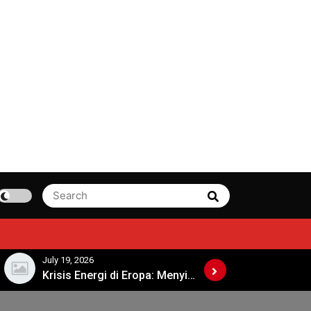
Search
Search
for:
July 19, 2026
July 13, 2026
Krisis Energi di Eropa: Menyikapi Tantangan Musim Dingin