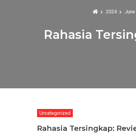
2024
June
Rahasia Tersi
Uncategorized
Rahasia Tersingkap: Rev