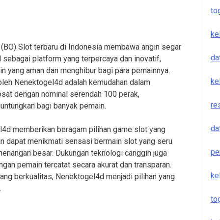
to
ke
(BO) Slot terbaru di Indonesia membawa angin segar
da
l sebagai platform yang terpercaya dan inovatif,
 yang aman dan menghibur bagi para pemainnya.
ke
 oleh Nenektogel4d adalah kemudahan dalam
sat dengan nominal serendah 100 perak,
re
untungkan bagi banyak pemain.
da
l4d memberikan beragam pilihan game slot yang
n dapat menikmati sensasi bermain slot yang seru
pe
enangan besar. Dukungan teknologi canggih juga
an pemain tercatat secara akurat dan transparan.
ke
ang berkualitas, Nenektogel4d menjadi pilihan yang
.
to