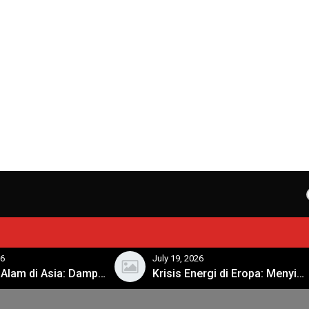
l
26
July 19, 2026
Bencana Alam di Asia: Dampak dan Respon Pemerintah
Krisis Energi di Eropa: Menyikapi Tantangan Musim Dingin