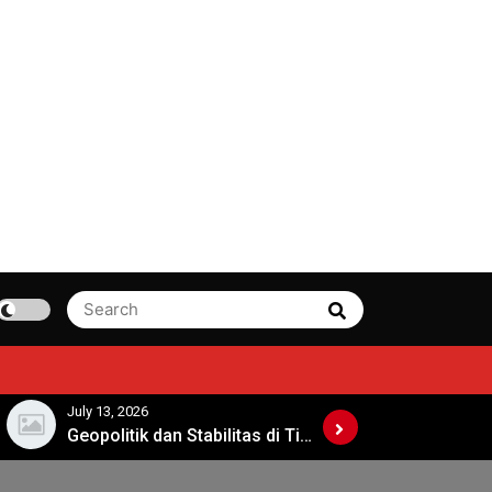
Search
Search
for:
July 13, 2026
July 8, 2026
Geopolitik dan Stabilitas di Timur Tengah