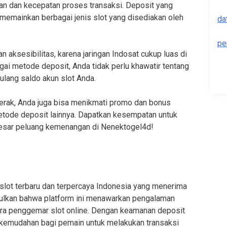
 dan kecepatan proses transaksi. Deposit yang
emainkan berbagai jenis slot yang disediakan oleh
da
pe
 aksesibilitas, karena jaringan Indosat cukup luas di
i metode deposit, Anda tidak perlu khawatir tentang
 ulang saldo akun slot Anda.
Perak, Anda juga bisa menikmati promo dan bonus
metode deposit lainnya. Dapatkan kesempatan untuk
sar peluang kemenangan di Nenektogel4d!
slot terbaru dan terpercaya Indonesia yang menerima
pulkan bahwa platform ini menawarkan pengalaman
ra penggemar slot online. Dengan keamanan deposit
kemudahan bagi pemain untuk melakukan transaksi