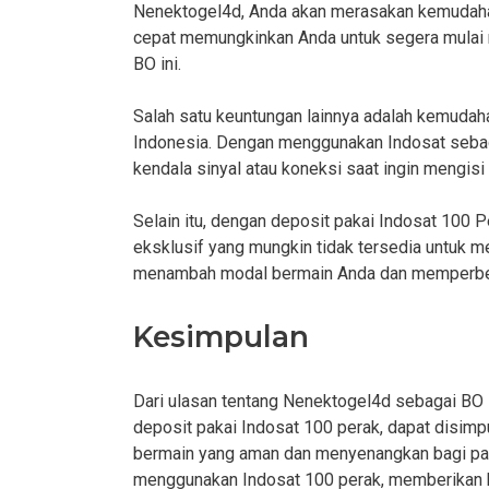
Nenektogel4d, Anda akan merasakan kemudahan
cepat memungkinkan Anda untuk segera mulai m
BO ini.
Salah satu keuntungan lainnya adalah kemudahan
Indonesia. Dengan menggunakan Indosat sebaga
kendala sinyal atau koneksi saat ingin mengisi
Selain itu, dengan deposit pakai Indosat 100 
eksklusif yang mungkin tidak tersedia untuk 
menambah modal bermain Anda dan memperbe
Kesimpulan
Dari ulasan tentang Nenektogel4d sebagai BO 
deposit pakai Indosat 100 perak, dapat disim
bermain yang aman dan menyenangkan bagi pa
menggunakan Indosat 100 perak, memberikan 