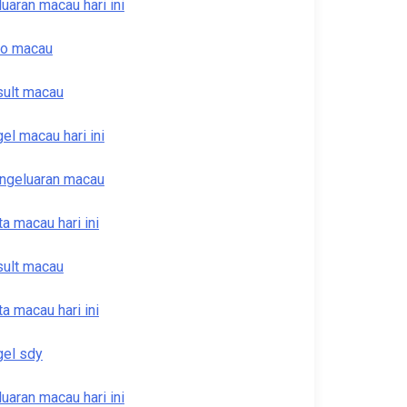
luaran macau hari ini
to macau
sult macau
gel macau hari ini
ngeluaran macau
ta macau hari ini
sult macau
ta macau hari ini
gel sdy
luaran macau hari ini